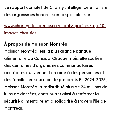
Le rapport complet de
Charity Intelligence
et la liste
des organismes honorés sont disponibles sur :
www.charityintelligence.ca/charity-profiles/top-10-
impact-charities
À propos de Moisson Montréal
Moisson Montréal est la plus grande banque
alimentaire au Canada. Chaque mois, elle soutient
des centaines d’organismes communautaires
accrédités qui viennent en aide à des personnes et
des familles en situation de précarité. En 2024-2025,
Moisson Montréal a redistribué plus de 24 millions de
kilos de denrées, contribuant ainsi à renforcer la
sécurité alimentaire et la solidarité à travers l’île de
Montréal.