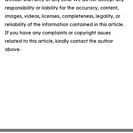
responsibility or liability for the accuracy, content,
images, videos, licenses, completeness, legality, or
reliability of the information contained in this article.
If you have any complaints or copyright issues
related to this article, kindly contact the author
above.