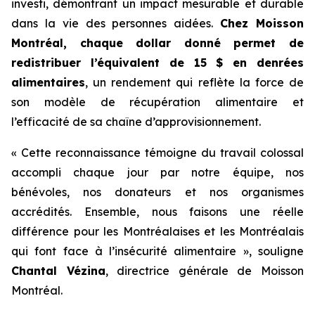
investi, démontrant un impact mesurable et durable
dans la vie des personnes aidées.
Chez Moisson
Montréal, chaque dollar donné permet de
redistribuer l’équivalent de 15 $ en denrées
alimentaires
, un rendement qui reflète la force de
son modèle de récupération alimentaire et
l’efficacité de sa chaîne d’approvisionnement.
« Cette reconnaissance témoigne du travail colossal
accompli chaque jour par notre équipe, nos
bénévoles, nos donateurs et nos organismes
accrédités. Ensemble, nous faisons une réelle
différence pour les Montréalaises et les Montréalais
qui font face à l’insécurité alimentaire », souligne
Chantal Vézina
, directrice générale de Moisson
Montréal.