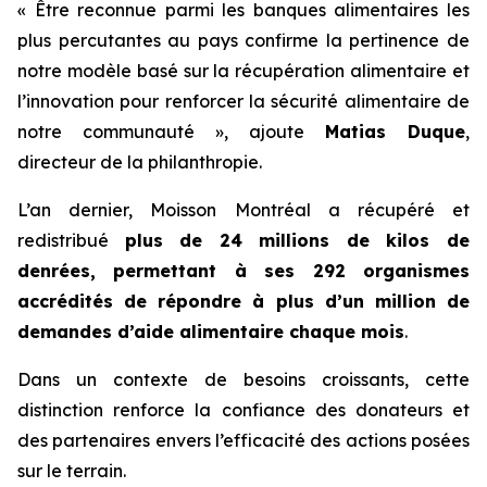
« Être reconnue parmi les banques alimentaires les
plus percutantes au pays confirme la pertinence de
notre modèle basé sur la récupération alimentaire et
l’innovation pour renforcer la sécurité alimentaire de
notre communauté », ajoute
Matias Duque
,
directeur de la philanthropie.
L’an dernier, Moisson Montréal a récupéré et
redistribué
plus de 24 millions de kilos de
denrées, permettant à ses 292 organismes
accrédités de répondre à plus d’un million de
demandes d’aide alimentaire chaque mois
.
Dans un contexte de besoins croissants, cette
distinction renforce la confiance des donateurs et
des partenaires envers l’efficacité des actions posées
sur le terrain.