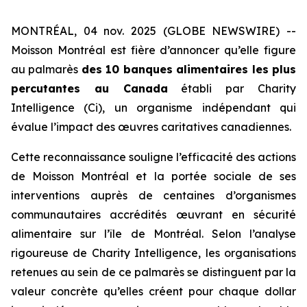
MONTRÉAL, 04 nov. 2025 (GLOBE NEWSWIRE) --
Moisson Montréal est fière d’annoncer qu’elle figure
au palmarès
des 10 banques alimentaires les plus
percutantes au Canada
établi par
Charity
Intelligence (Ci)
, un organisme indépendant qui
évalue l’impact des œuvres caritatives canadiennes.
Cette reconnaissance souligne l’efficacité des actions
de Moisson Montréal et la portée sociale de ses
interventions auprès de centaines d’organismes
communautaires accrédités œuvrant en sécurité
alimentaire sur l’île de Montréal. Selon l’analyse
rigoureuse de
Charity Intelligence
, les organisations
retenues au sein de ce palmarès se distinguent par la
valeur concrète qu’elles créent pour chaque dollar